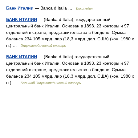
Банк Италии
— Banca d Italia …
Википедия
БАНК ИТАЛИИ
— (Banka d Italia), государственный
центральный банк Италии. Основан в 1893. 23 конторы и 97
отделений в стране, представительство в Лондоне. Сумма
баланса 234 105 млрд. лир (18,3 млрд. дол. США) (кон. 1980 х
гг.) …
Энциклопедический словарь
БАНК ИТАЛИИ
— (Banka d Italia) государственный
центральный банк Италии. Основан в 1893. 23 конторы и 97
отделений в стране, представительство в Лондоне. Сумма
баланса 234 105 млрд. лир (18,3 млрд. дол. США) (кон. 1980 х
гг.) …
Большой Энциклопедический словарь