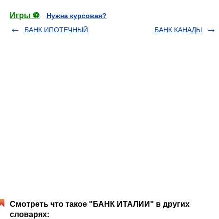
Игры ⚽
Нужна курсовая?
БАНК ИПОТЕЧНЫЙ
БАНК КАНАДЫ
Смотреть что такое "БАНК ИТАЛИИ" в других
словарях: