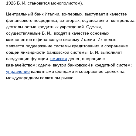
1926 Б. И. становится монополистом).
Центральный банк Италии, во-первых, выступает в качестве
финансового посредника; во-вторых, осуществляет контроль за
деятельностью кредитных учреждений. Сделки,
осуществляемые Б. И., входят в качестве основных
компонентов в финансовую систему Италии. Их целью
является поддержание системы кредитования и сохранение
общей ликвидности банковской системы. Б. И. выполняет
следующие функции:
эмиссия
денег; операции с
казначейством; сделки внутри банковской и кредитной систем;
управление
валютными фондами и совершение сделок на
международном валютном рынке.