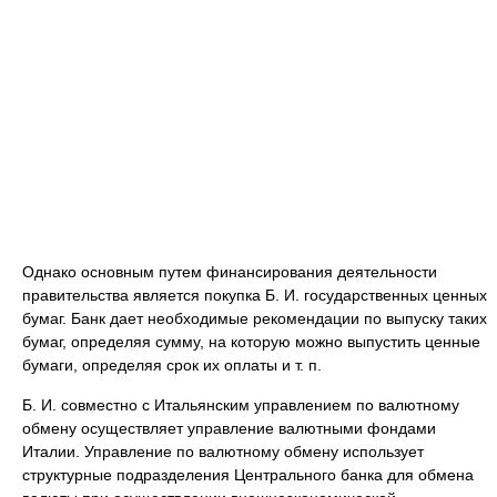
Однако основным путем финансирования деятельности
правительства является покупка Б. И. государственных ценных
бумаг. Банк дает необходимые рекомендации по выпуску таких
бумаг, определяя сумму, на которую можно выпустить ценные
бумаги, определяя срок их оплаты и т. п.
Б. И. совместно с Итальянским управлением по валютному
обмену осуществляет управление валютными фондами
Италии. Управление по валютному обмену использует
структурные подразделения Центрального банка для обмена