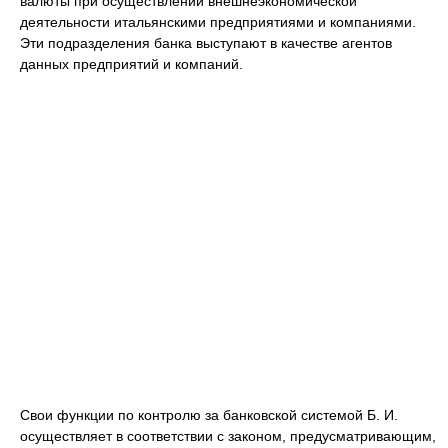
валюты при осуществлении внешнеэкономической
деятельности итальянскими предприятиями и компаниями.
Эти подразделения банка выступают в качестве агентов
данных предприятий и компаний.
Свои функции по контролю за банковской системой Б. И.
осуществляет в соответствии с законом, предусматривающим,